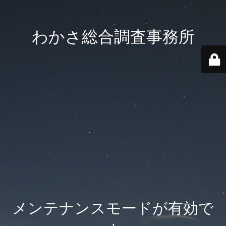
わかさ総合調査事務所
メンテナンスモードが有効で