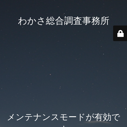
わかさ総合調査事務所
メンテナンスモードが有効で