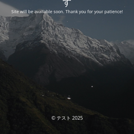
す
Site will be available soon. Thank you for your patience!
© テスト 2025