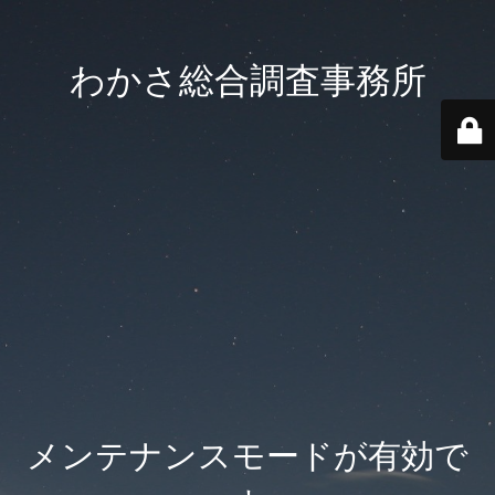
わかさ総合調査事務所
メンテナンスモードが有効で