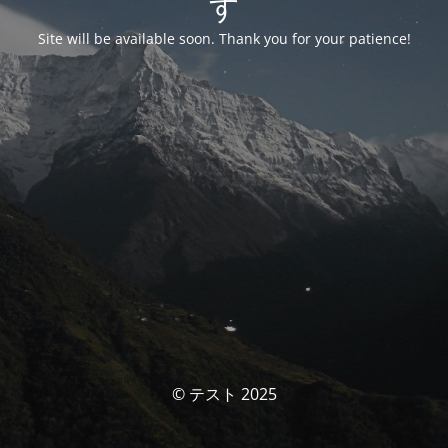
す
Site will be available soon. Thank you for your patience!
© テスト 2025