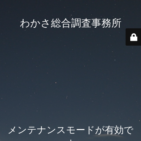
わかさ総合調査事務所
メンテナンスモードが有効で